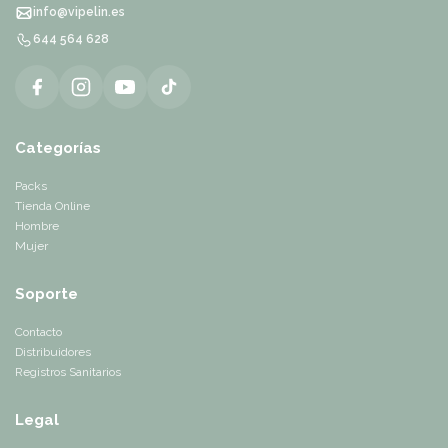
info@vipelin.es
644 564 628
Categorías
Packs
Tienda Online
Hombre
Mujer
Soporte
Contacto
Distribuidores
Registros Sanitarios
Legal