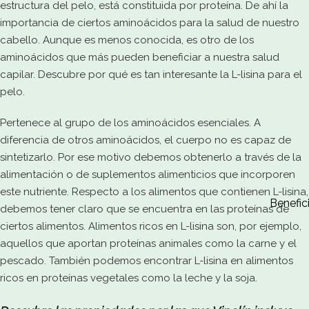
estructura del pelo, está constituida por proteína. De ahí la
importancia de ciertos aminoácidos para la salud de nuestro
cabello. Aunque es menos conocida, es otro de los
aminoácidos que más pueden beneficiar a nuestra salud
capilar. Descubre por qué es tan interesante la L-lisina para el
pelo.
Pertenece al grupo de los aminoácidos esenciales. A
diferencia de otros aminoácidos, el cuerpo no es capaz de
sintetizarlo. Por ese motivo debemos obtenerlo a través de la
alimentación o de suplementos alimenticios que incorporen
este nutriente. Respecto a los alimentos que contienen L-lisina,
Benefic
debemos tener claro que se encuentra en las proteínas de
ciertos alimentos. Alimentos ricos en L-lisina son, por ejemplo,
aquellos que aportan proteínas animales como la carne y el
pescado. También podemos encontrar L-lisina en alimentos
ricos en proteínas vegetales como la leche y la soja.