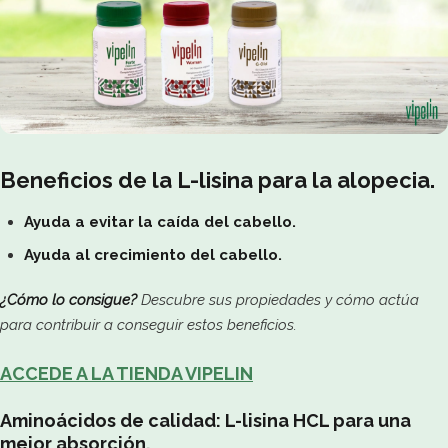
Beneficios de la L-lisina para la alopecia.
Ayuda a evitar la caída del cabello.
Ayuda al crecimiento del cabello.
¿Cómo lo consigue?
Descubre sus propiedades y cómo actúa
para contribuir a conseguir estos beneficios.
ACCEDE A LA TIENDA VIPELIN
Aminoácidos de calidad: L-lisina HCL para una
mejor absorción.