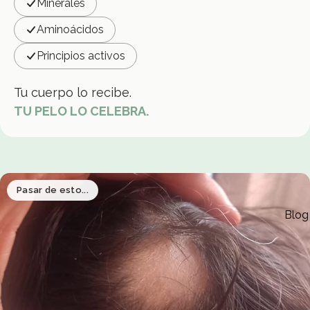
Minerales
Aminoácidos
Principios activos
Tu cuerpo lo recibe.
TU PELO LO CELEBRA.
Pasar de esto...
Blog