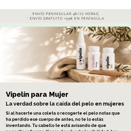
ENVÍO PENINSULAR 48/72 HORAS
* ENVÍO GRATUITO +55€ EN PENÍNSULA
Homb
Vipelín para Mujer
La verdad sobre la caída del pelo en mujeres
Si al hacerte una coleta o recogerte el pelo notas que
ha perdido ese cuerpo de antes, no te lo estás
inventando. Tu cabello te está avisando de que