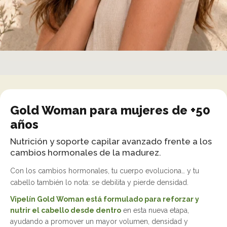
Gold Woman para mujeres de +50
años
Nutrición y soporte capilar avanzado frente a los
cambios hormonales de la madurez.
Con los cambios hormonales, tu cuerpo evoluciona… y tu
cabello también lo nota: se debilita y pierde densidad.
Vipelín Gold Woman está formulado para reforzar y
nutrir el cabello desde dentro
en esta nueva etapa,
ayudando a promover un mayor volumen, densidad y