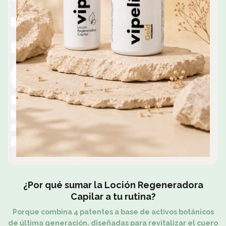
¿Por qué sumar la Loción Regeneradora
Capilar a tu rutina?
Porque combina
4 patentes a base de activos botánicos
de última generación
, diseñadas para revitalizar el cuero