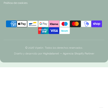
Política de cookies
© 2026 Vipelin. Todos los derechos reservados.
Diseño y desarrollo por
Highdatanet — Agencia Shopify Partner