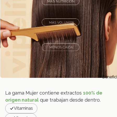
Benefic
La gama Mujer contiene extractos
100% de
origen natural
que trabajan desde dentro.
Vitaminas