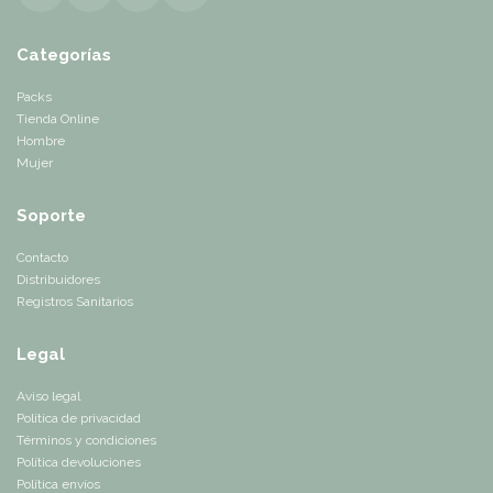
Categorías
Packs
Tienda Online
Hombre
Mujer
Soporte
Contacto
Distribuidores
Registros Sanitarios
Legal
Aviso legal
Política de privacidad
Términos y condiciones
Política devoluciones
Política envíos