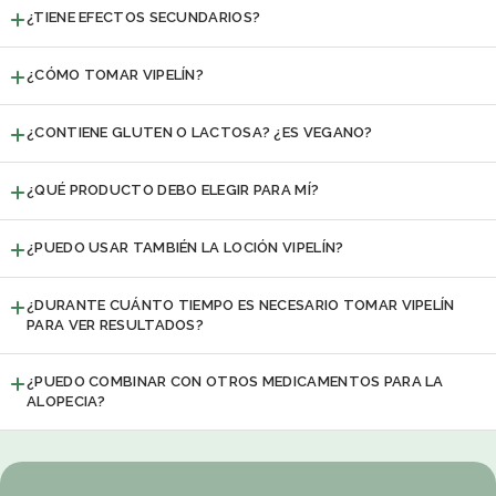
¿TIENE EFECTOS SECUNDARIOS?
¿CÓMO TOMAR VIPELÍN?
¿CONTIENE GLUTEN O LACTOSA? ¿ES VEGANO?
¿QUÉ PRODUCTO DEBO ELEGIR PARA MÍ?
¿PUEDO USAR TAMBIÉN LA LOCIÓN VIPELÍN?
¿DURANTE CUÁNTO TIEMPO ES NECESARIO TOMAR VIPELÍN
PARA VER RESULTADOS?
¿PUEDO COMBINAR CON OTROS MEDICAMENTOS PARA LA
ALOPECIA?