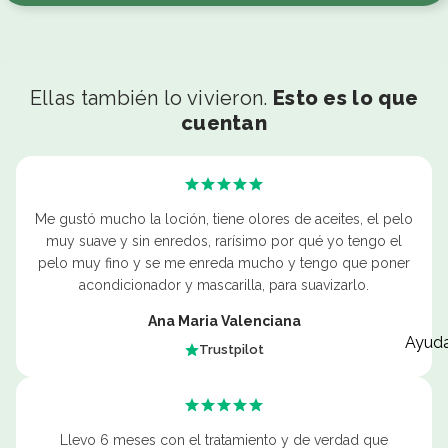
Ellas también lo vivieron.
Esto es lo que
cuentan
Me gustó mucho la loción, tiene olores de aceites, el pelo
muy suave y sin enredos, rarísimo por qué yo tengo el
pelo muy fino y se me enreda mucho y tengo que poner
acondicionador y mascarilla, para suavizarlo.
Ana Maria Valenciana
Ayud
Trustpilot
Llevo 6 meses con el tratamiento y de verdad que