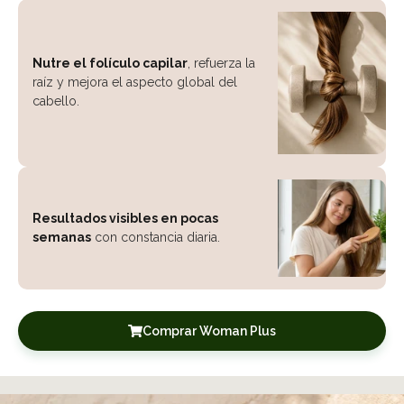
Nutre el folículo capilar
, refuerza la
raíz y mejora el aspecto global del
cabello.
Resultados visibles en pocas
semanas
con constancia diaria.
Comprar Woman Plus