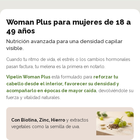
Woman Plus para mujeres de 18 a
49 años
Nutrición avanzada para una densidad capilar
visible.
Cuando tu ritmo de vida, el estrés o los cambios hormonales
pasan factura, tu melena es la primera en notarlo.
Vipelín Woman Plus
está formulado para
reforzar tu
cabello desde el interior, favorecer su densidad y
acompañarlo en épocas de mayor caída
, devolviéndole su
fuerza y vitalidad naturales.
Con Biotina, Zinc, Hierro
y extractos
vegetales como la semilla de uva.