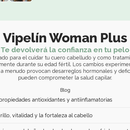
Vipelín Woman Plus
Te devolverá la confianza en tu pelo
do para el cuidar tu cuero cabelludo y como tratam
amente durante su edad fértil. Los cambios experime
 a menudo provocan desarreglos hormonales y defici
pueden comprometer la salud capilar.
Blog
 propiedades antioxidantes y antiinflamatorias
illo, vitalidad y la fortaleza al cabello