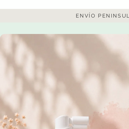
ENVÍO PENINSU