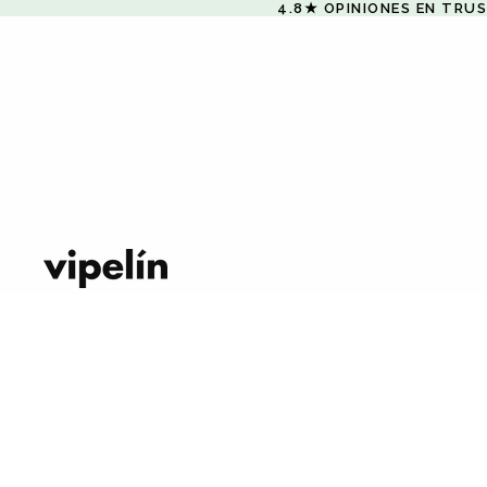
4.8★ OPINIONES EN TRU