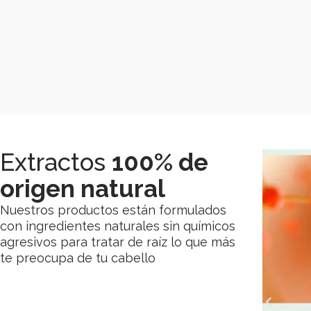
Extractos
100% de
origen natural
Nuestros productos están formulados
con ingredientes naturales sin químicos
agresivos para tratar de raíz lo que más
te preocupa de tu cabello