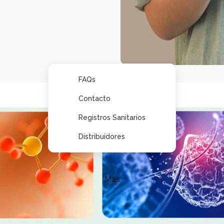
FAQs
Contacto
Registros Sanitarios
Distribuidores
Más