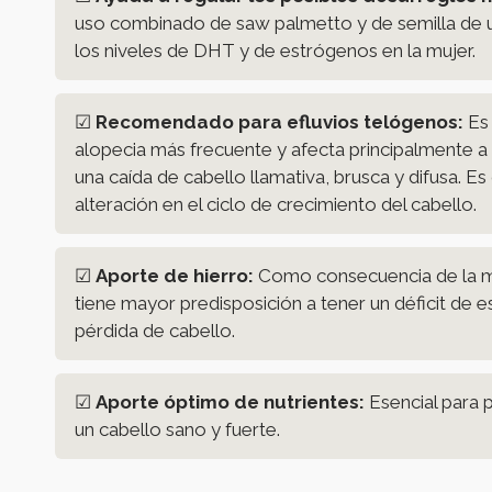
uso combinado de saw palmetto y de semilla de u
los niveles de DHT y de estrógenos en la mujer.
☑
Recomendado para efluvios telógenos:
Es 
alopecia más frecuente y afecta principalmente a 
una caída de cabello llamativa, brusca y difusa. E
alteración en el ciclo de crecimiento del cabello.
☑
Aporte de hierro:
Como consecuencia de la me
tiene mayor predisposición a tener un déficit de 
pérdida de cabello.
☑
Aporte óptimo de nutrientes:
Esencial para 
un cabello sano y fuerte.