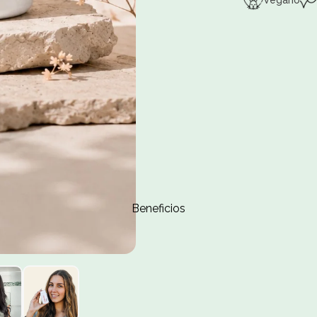
Vegano
Beneficios