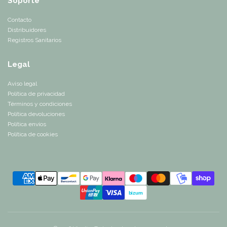
Soporte
Contacto
Distribuidores
Registros Sanitarios
Legal
Aviso legal
Política de privacidad
Términos y condiciones
Política devoluciones
Política envíos
Política de cookies