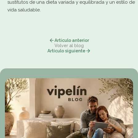
sustitutos de una dieta variada y equilibrada y un estilo de
vida saludable.
Artículo anterior
Volver al blog
Artículo siguiente