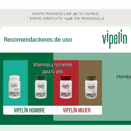
ENVÍO PENINSULAR 48/72 HORAS
* ENVÍO GRATUITO +55€ EN PENÍNSULA
Homb