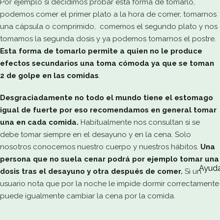
Por ejemplo si decidimos probar esta forma de tomarlo,
podemos comer el primer plato a la hora de comer, tomarnos
una cápsula o comprimido, comemos el segundo plato y nos
tomamos la segunda dosis y ya podemos tomarnos el postre.
Esta forma de tomarlo permite a quien no le produce
efectos secundarios una toma cómoda ya que se toman
2 de golpe en las comidas
.
Desgraciadamente no todo el mundo tiene el estomago
igual de fuerte por eso recomendamos en general tomar
una en cada comida.
Habitualmente nos consultan si se
debe tomar siempre en el desayuno y en la cena. Solo
nosotros conocemos nuestro cuerpo y nuestros hábitos.
Una
persona que no suela cenar podrá por ejemplo tomar una
Ayud
dosis tras el desayuno y otra después de comer.
Si un
usuario nota que por la noche le impide dormir correctamente
puede igualmente cambiar la cena por la comida.