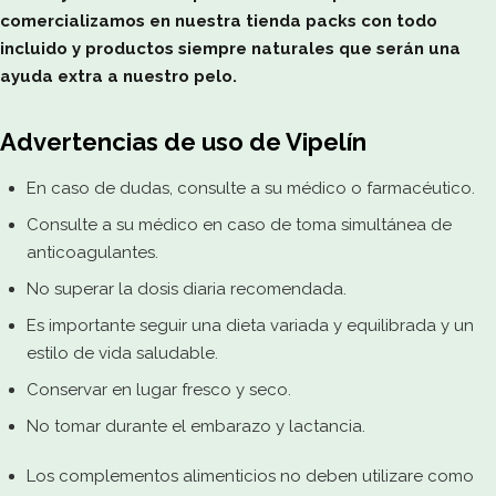
comercializamos en nuestra tienda packs con todo
incluido y productos siempre naturales que serán una
ayuda extra a nuestro pelo.
Advertencias de uso de Vipelín
En caso de dudas, consulte a su médico o farmacéutico.
Consulte a su médico en caso de toma simultánea de
anticoagulantes.
No superar la dosis diaria recomendada.
Es importante seguir una dieta variada y equilibrada y un
estilo de vida saludable.
Conservar en lugar fresco y seco.
No tomar durante el embarazo y lactancia.
Los complementos alimenticios no deben utilizare como