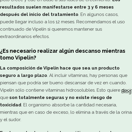
resultados suelen manifestarse entre 3 y 6 meses
después del inicio del tratamiento
. En algunos casos,
puede llegar incluso a los 12 meses. Recomendamos el uso
continuado de Vipelín si queremos mantener sus
extraordinarios efectos.
¿Es necesario realizar algún descanso mientras
tomo Vipelín?
La composición de Vipelín hace que sea un producto
seguro a largo plazo
. Al incluir vitaminas, hay personas que
piensan que podría ser bueno descansar de vez en cuando.
Vipelín sólo contiene vitaminas hidrosolubles. Esto quiere decir
Blog
que
son totalmente seguras y no existe riesgo de
toxicidad
. El organismo absorbe la cantidad necesaria,
mientras que en caso de exceso, lo elimina a través de la orina
y el sudor.