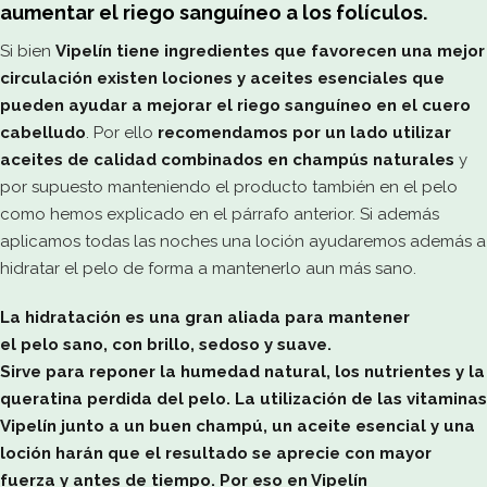
aumentar el riego sanguíneo a los folículos.
Si bien
Vipelín tiene ingredientes que favorecen una mejor
circulación
existen lociones y aceites esenciales que
pueden ayudar a mejorar el riego sanguíneo en el cuero
cabelludo
. Por ello
recomendamos por un lado utilizar
aceites de calidad combinados en champús naturales
y
por supuesto manteniendo el producto también en el pelo
como hemos explicado en el párrafo anterior. Si además
aplicamos todas las noches una loción ayudaremos además a
hidratar el pelo de forma a mantenerlo aun más sano.
La hidratación es una gran aliada para mantener
el pelo sano, con brillo, sedoso y suave.
Sirve para reponer la humedad natural, los nutrientes y la
queratina perdida del pelo. La utilización de las vitaminas
Vipelín junto a un buen champú, un aceite esencial y una
loción harán que el resultado se aprecie con mayor
fuerza y antes de tiempo. Por eso en Vipelín