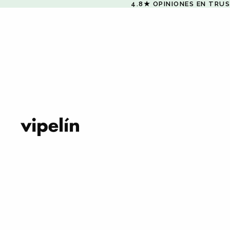
4.8★ OPINIONES EN TRU