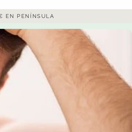
5€ EN PENÍNSULA