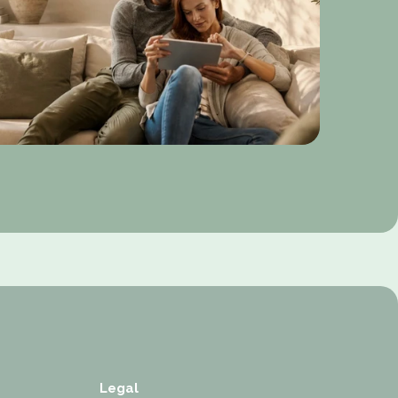
Legal