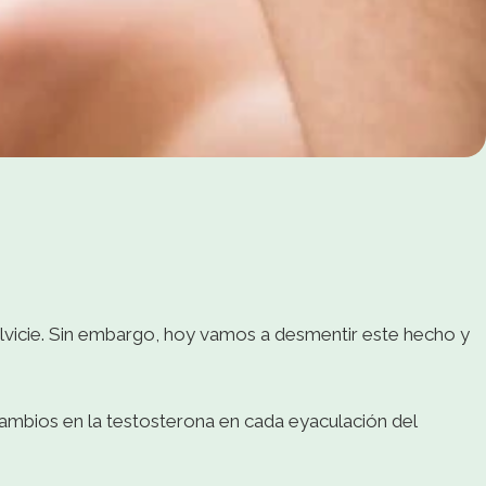
alvicie. Sin embargo, hoy vamos a desmentir este hecho y
cambios en la testosterona en cada eyaculación del