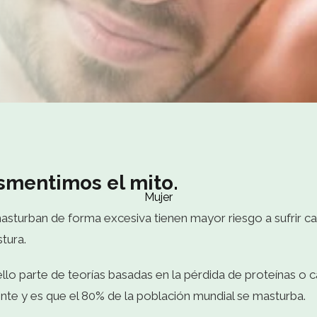
smentimos el mito.
Mujer
asturban de forma excesiva tienen mayor riesgo a sufrir c
tura.
llo parte de teorías basadas en la pérdida de proteínas o 
nte y es que el 80% de la población mundial se masturba.