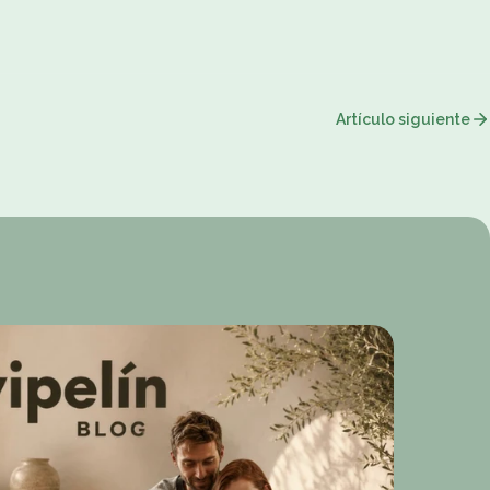
Artículo siguiente