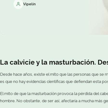
Vipelín
La calvicie y la masturbación.
De
Desde hace años, existe el mito que las personas que se m
es que no hay evidencias científicas que defiendan esta pos
El mito de que la masturbación provoca la pérdida del cabe
hombre. No obstante, de ser así, afectaría a mucha más ge