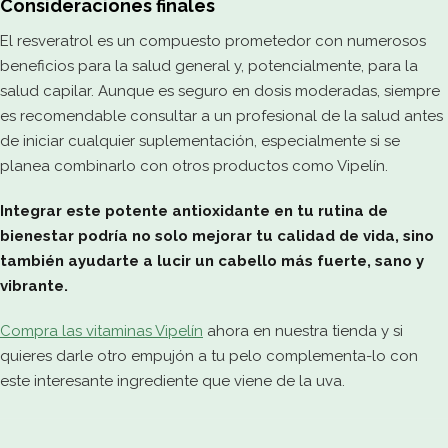
Consideraciones finales
El resveratrol es un compuesto prometedor con numerosos
beneficios para la salud general y, potencialmente, para la
salud capilar. Aunque es seguro en dosis moderadas, siempre
es recomendable consultar a un profesional de la salud antes
de iniciar cualquier suplementación, especialmente si se
planea combinarlo con otros productos como Vipelín.
Integrar este potente antioxidante en tu rutina de
bienestar podría no solo mejorar tu calidad de vida, sino
también ayudarte a lucir un cabello más fuerte, sano y
vibrante.
Compra las vitaminas Vipelín
ahora en nuestra tienda y si
quieres darle otro empujón a tu pelo complementa-lo con
este interesante ingrediente que viene de la uva.