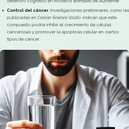
deterioro cognitivo en modelos animales de Alzheimer.
Control del cáncer
: Investigaciones preliminares, como las
publicadas en
Cancer Science
(2016), indican que este
compuesto podría inhibir el crecimiento de células
cancerosas y promover la apoptosis celular en ciertos
tipos de cáncer.
Ayud