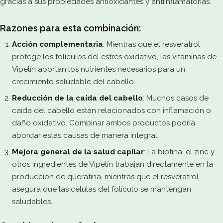
gracias a sus propiedades antioxidantes y antiinflamatorias.
Razones para esta combinación:
Acción complementaria
: Mientras que el resveratrol
protege los folículos del estrés oxidativo, las vitaminas de
Vipelín aportan los nutrientes necesarios para un
crecimiento saludable del cabello.
Reducción de la caída del cabello
: Muchos casos de
caída del cabello están relacionados con inflamación o
daño oxidativo. Combinar ambos productos podría
abordar estas causas de manera integral.
Mejora general de la salud capilar
: La biotina, el zinc y
otros ingredientes de Vipelín trabajan directamente en la
producción de queratina, mientras que el resveratrol
asegura que las células del folículo se mantengan
saludables.