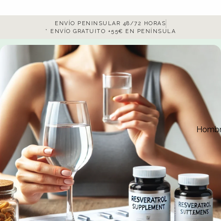
ENVÍO PENINSULAR 48/72 HORAS
* ENVÍO GRATUITO +55€ EN PENÍNSULA
Homb