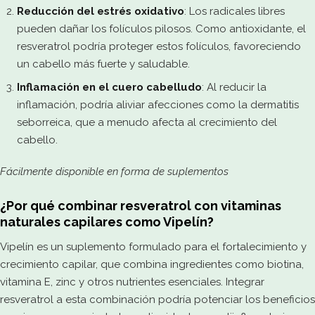
Reducción del estrés oxidativo
: Los radicales libres
pueden dañar los folículos pilosos. Como antioxidante, el
resveratrol podría proteger estos folículos, favoreciendo
un cabello más fuerte y saludable.
Inflamación en el cuero cabelludo
: Al reducir la
inflamación, podría aliviar afecciones como la dermatitis
seborreica, que a menudo afecta al crecimiento del
cabello.
Fácilmente disponible en forma de suplementos
¿Por qué combinar resveratrol con vitaminas
naturales capilares como Vipelín?
Vipelín es un suplemento formulado para el fortalecimiento y
crecimiento capilar, que combina ingredientes como biotina,
vitamina E, zinc y otros nutrientes esenciales. Integrar
resveratrol a esta combinación podría potenciar los beneficios