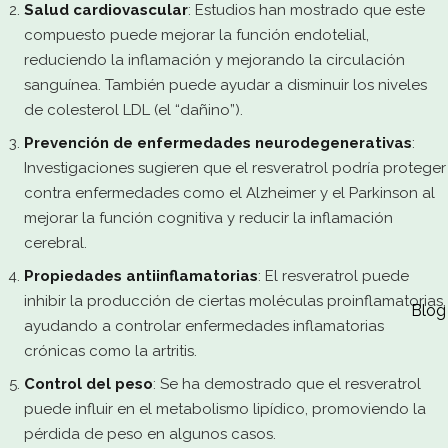
Salud cardiovascular
: Estudios han mostrado que este
compuesto puede mejorar la función endotelial,
reduciendo la inflamación y mejorando la circulación
sanguínea. También puede ayudar a disminuir los niveles
de colesterol LDL (el “dañino”).
Prevención de enfermedades neurodegenerativas
:
Investigaciones sugieren que el resveratrol podría proteger
contra enfermedades como el Alzheimer y el Parkinson al
mejorar la función cognitiva y reducir la inflamación
cerebral.
Propiedades antiinflamatorias
: El resveratrol puede
inhibir la producción de ciertas moléculas proinflamatorias,
Blog
ayudando a controlar enfermedades inflamatorias
crónicas como la artritis.
Control del peso
: Se ha demostrado que el resveratrol
puede influir en el metabolismo lipídico, promoviendo la
pérdida de peso en algunos casos.