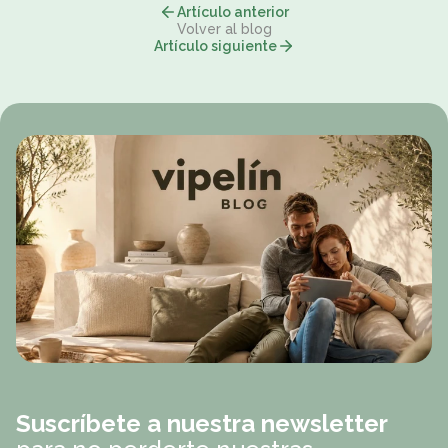
Artículo anterior
Volver al blog
Artículo siguiente
Suscríbete a nuestra newsletter