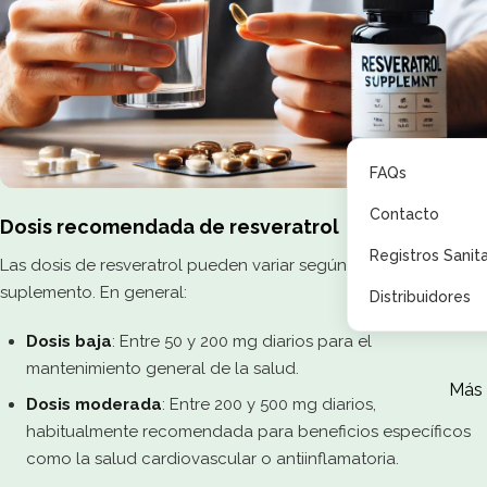
FAQs
Contacto
Dosis recomendada de resveratrol
Registros Sanita
Las dosis de resveratrol pueden variar según el objetivo del
suplemento. En general:
Distribuidores
Dosis baja
: Entre 50 y 200 mg diarios para el
mantenimiento general de la salud.
Más
Dosis moderada
: Entre 200 y 500 mg diarios,
habitualmente recomendada para beneficios específicos
como la salud cardiovascular o antiinflamatoria.