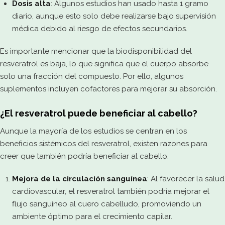
Dosis alta
: Algunos estudios han usado hasta 1 gramo
diario, aunque esto solo debe realizarse bajo supervisión
médica debido al riesgo de efectos secundarios.
Es importante mencionar que la biodisponibilidad del
resveratrol es baja, lo que significa que el cuerpo absorbe
solo una fracción del compuesto. Por ello, algunos
suplementos incluyen cofactores para mejorar su absorción.
¿El resveratrol puede beneficiar al cabello?
Aunque la mayoría de los estudios se centran en los
beneficios sistémicos del resveratrol, existen razones para
creer que también podría beneficiar al cabello:
Mejora de la circulación sanguínea
: Al favorecer la salud
cardiovascular, el resveratrol también podría mejorar el
flujo sanguíneo al cuero cabelludo, promoviendo un
ambiente óptimo para el crecimiento capilar.