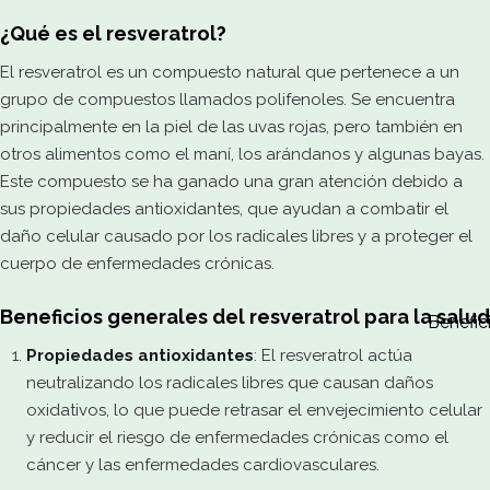
¿Qué es el resveratrol?
El resveratrol es un compuesto natural que pertenece a un
grupo de compuestos llamados polifenoles. Se encuentra
principalmente en la piel de las uvas rojas, pero también en
otros alimentos como el maní, los arándanos y algunas bayas.
Este compuesto se ha ganado una gran atención debido a
sus propiedades antioxidantes, que ayudan a combatir el
daño celular causado por los radicales libres y a proteger el
cuerpo de enfermedades crónicas.
Beneficios generales del resveratrol para la salud
Benefic
Propiedades antioxidantes
: El resveratrol actúa
neutralizando los radicales libres que causan daños
oxidativos, lo que puede retrasar el envejecimiento celular
y reducir el riesgo de enfermedades crónicas como el
cáncer y las enfermedades cardiovasculares.